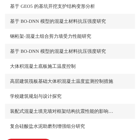
基于 GEO5 的基坑开挖支护结构变形分析
基于 BO-DNN 模型的混凝土材料抗压强度研究
钢桁架-混凝土组合剪力墙受力性能研究
基于 BO-DNN 模型的混凝土材料抗压强度研究
大体积混凝土底板施工温度控制
高层建筑筏板基础大体积混凝土温度监测控制措施
学校建筑规划与设计探究
装配式混凝土填充墙对框架结构抗震性能的影响研究
复合硅酸盐水泥助磨剂增强组分研究