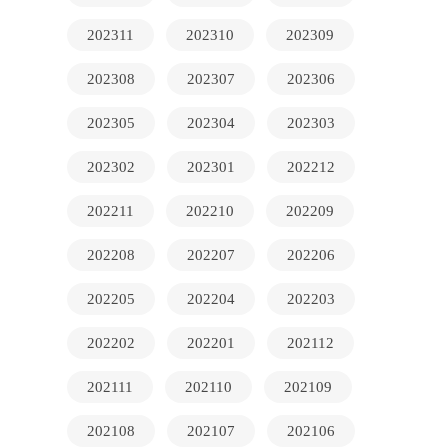
202311
202310
202309
202308
202307
202306
202305
202304
202303
202302
202301
202212
202211
202210
202209
202208
202207
202206
202205
202204
202203
202202
202201
202112
202111
202110
202109
202108
202107
202106