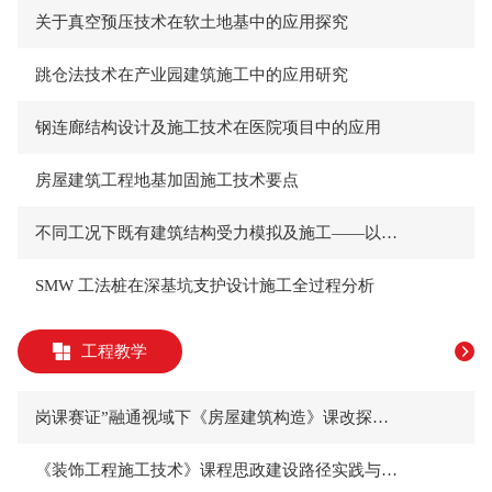
关于真空预压技术在软土地基中的应用探究
跳仓法技术在产业园建筑施工中的应用研究
钢连廊结构设计及施工技术在医院项目中的应用
房屋建筑工程地基加固施工技术要点
不同工况下既有建筑结构受力模拟及施工——以山东潍坊某建筑提升改造工程为例
SMW 工法桩在深基坑支护设计施工全过程分析
工程教学
岗课赛证”融通视域下《房屋建筑构造》课改探索＊
《装饰工程施工技术》课程思政建设路径实践与探究＊