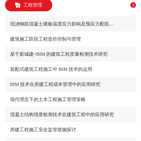
工程管理
现浇钢筋混凝土楼板温度应力影响及预应力配筋防控策略
建筑施工阶段工程造价控制与管理
基于新城建+BIM 的建筑工程质量检测技术研究
装配式建筑工程施工中 BIM 技术的运用
BIM 技术在房建工程成本管理中的应用研究
现代理念下的土木工程施工管理策略
混凝土结构强度检测技术在建筑工程中的应用研究
房建工程施工安全监管措施探讨