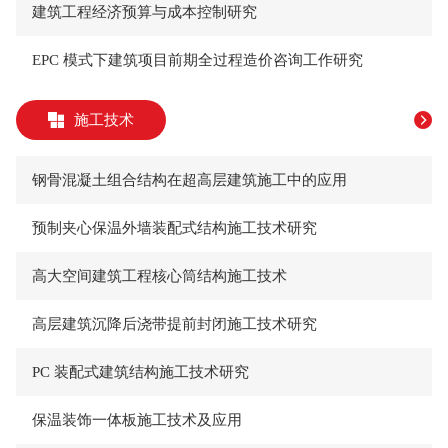
建筑工程经济预算与成本控制研究
EPC 模式下建筑项目前期全过程造价咨询工作研究
施工技术
钢骨混凝土组合结构在超高层建筑施工中的应用
预制夹心保温外墙装配式结构施工技术研究
高大空间建筑工程核心筒结构施工技术
高层建筑沉降后浇带提前封闭施工技术研究
PC 装配式建筑结构施工技术研究
保温装饰一体板施工技术及应用