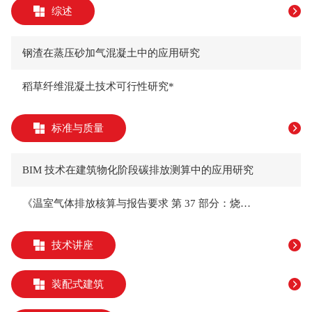
综述
钢渣在蒸压砂加气混凝土中的应用研究
稻草纤维混凝土技术可行性研究*
标准与质量
BIM 技术在建筑物化阶段碳排放测算中的应用研究
《温室气体排放核算与报告要求 第 37 部分：烧结类墙体屋面及道路用建筑材料生产企业》解读
技术讲座
装配式建筑