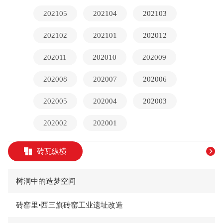
202105
202104
202103
202102
202101
202012
202011
202010
202009
202008
202007
202006
202005
202004
202003
202002
202001
砖瓦纵横
树洞中的造梦空间
砖窑里•西三旗砖窑工业遗址改造