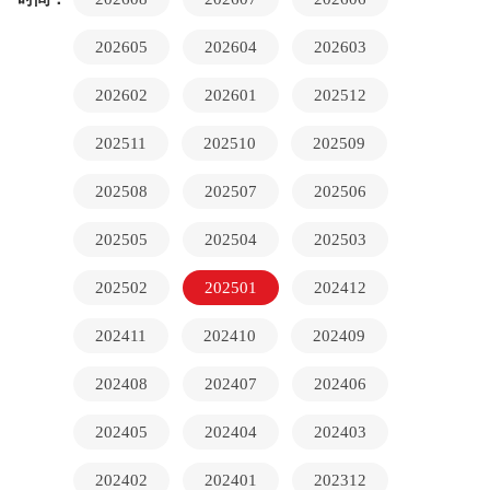
202605
202604
202603
202602
202601
202512
202511
202510
202509
202508
202507
202506
202505
202504
202503
202502
202501
202412
202411
202410
202409
202408
202407
202406
202405
202404
202403
202402
202401
202312