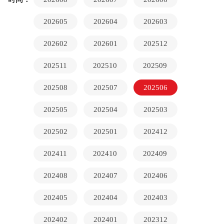
202605
202604
202603
202602
202601
202512
202511
202510
202509
202508
202507
202506
202505
202504
202503
202502
202501
202412
202411
202410
202409
202408
202407
202406
202405
202404
202403
202402
202401
202312