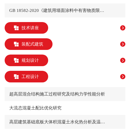
GB 18582-2020《建筑用墙面涂料中有害物质限量》在陕西实施情况统计分析*
技术讲座
装配式建筑
规划设计
工程设计
超高层混合结构施工过程研究及结构力学性能分析
大流态混凝土配比优化研究
高层建筑基础底板大体积混凝土水化热分析及温控方案优化