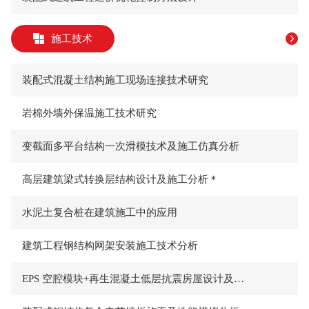
施工技术
装配式混凝土结构施工现场连接技术研究
岩棉外墙外保温施工技术研究
变截面多平台结构一次滑模技术及施工仿真分析
高层建筑梁式转换层结构设计及施工分析＊
水泥土复合桩在建筑施工中的应用
建筑工程钢结构网架安装施工技术分析
EPS 空腔模块+再生混凝土低层抗震房屋设计及施工