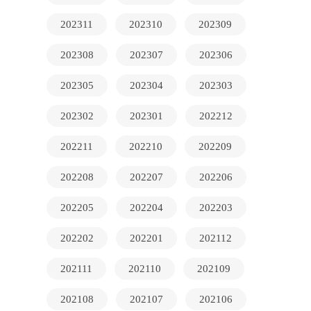
202311
202310
202309
202308
202307
202306
202305
202304
202303
202302
202301
202212
202211
202210
202209
202208
202207
202206
202205
202204
202203
202202
202201
202112
202111
202110
202109
202108
202107
202106