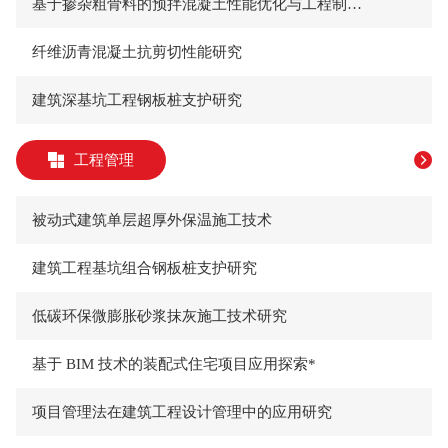
基于掺杂粗骨料的预拌混凝土性能优化与工程制备研究
纤维沥青混凝土抗剪切性能研究
建筑深基坑工程钢板桩支护研究
工程管理
被动式建筑单层超厚外保温施工技术
建筑工程基坑组合钢板桩支护研究
低碳环保微膨胀砂浆抹灰施工技术研究
基于 BIM 技术的装配式住宅项目应用探索*
项目管理法在建筑工程设计管理中的应用研究