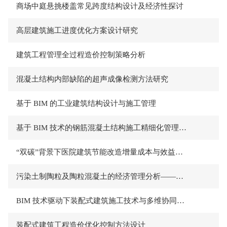
商场中庭悬挑楼盖常见跨度结构设计及经济性探讨
高层建筑施工进度优化方案设计研究
建筑工程管理全过程造价控制策略分析
混凝土结构内部缺陷的超声成像检测方法研究
基于 BIM 的工业建筑结构设计与施工管理
基于 BIM 技术的钢筋混凝土结构施工精细化管理研究
“双碳”背景下医院建筑节能改造增量成本与效益分析
污染土制陶粒及陶粒混凝土的经济管理分析——基于循环经济与绿色供应链视角
BIM 技术驱动下装配式建筑施工技术与多维协同质量管理研究
装配式建筑工程造价优化控制方法设计