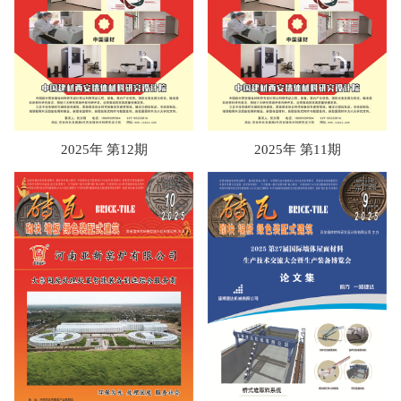
2025年 第12期
2025年 第11期