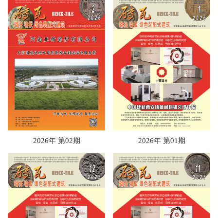
2026年 第02期
2026年 第01期