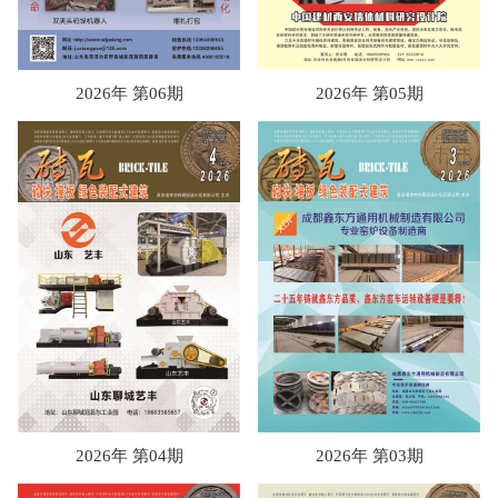
2026年 第06期
2026年 第05期
2026年 第04期
2026年 第03期