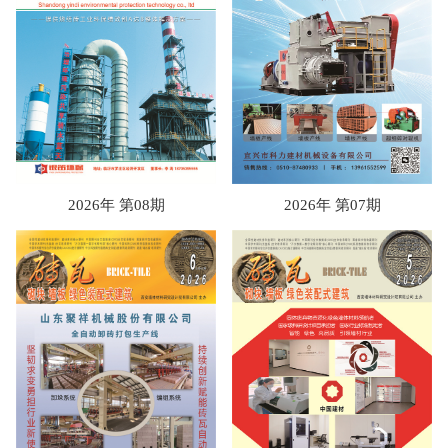
2026年 第08期
2026年 第07期