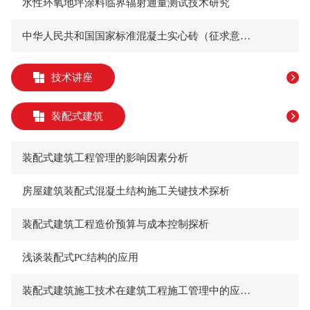
水性环氧地坪涂料临界辐射通量测试技术研究
中华人民共和国国家标准混凝土实心砖（征求意见稿）
技术讲座
装配式建筑
装配式建筑工程管理的影响因素分析
房屋建筑装配式混凝土结构施工关键技术探析
装配式建筑工程造价预算与成本控制探析
浅谈装配式PC结构的应用
装配式建筑施工技术在建筑工程施工管理中的应用研究