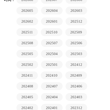
202605
202604
202603
202602
202601
202512
202511
202510
202509
202508
202507
202506
202505
202504
202503
202502
202501
202412
202411
202410
202409
202408
202407
202406
202405
202404
202403
202402
202401
202312