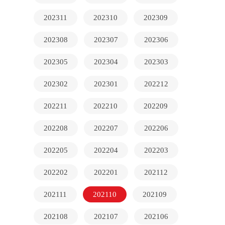
202311
202310
202309
202308
202307
202306
202305
202304
202303
202302
202301
202212
202211
202210
202209
202208
202207
202206
202205
202204
202203
202202
202201
202112
202111
202110
202109
202108
202107
202106