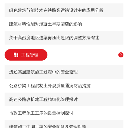
绿色建筑节能技术在铁路客运站设计中的应用分析
建筑材料性能对混凝土早期裂缝的影响
关于高烈度地区连梁剪压比超限的调整方法综述
工程管理
浅述高层建筑施工过程中的安全监理
公路桥梁工程混凝土外观质量通病防治措施
高速公路改扩建工程精细化管理探讨
市政工程施工工序的质量控制探讨
建筑施工中脚手架的安全问题及管理对策