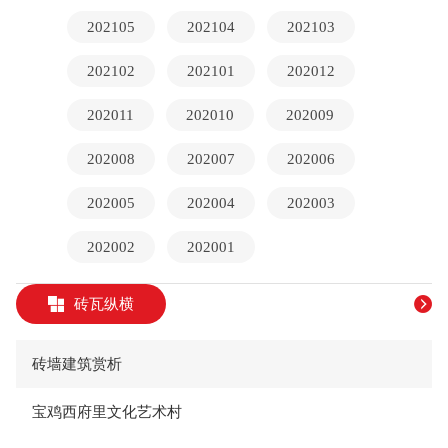
202105
202104
202103
202102
202101
202012
202011
202010
202009
202008
202007
202006
202005
202004
202003
202002
202001
砖瓦纵横
砖墙建筑赏析
宝鸡西府里文化艺术村