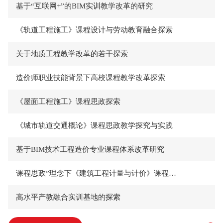
基于“互联网+”的BIM实训教学改革的研究
《轨道工程施工》课程设计与劳动教育融合探索
关于地质工程教学改革的若干探索
造价师职业技能背景下高校课程教学改革探索
《屋面工程施工》课程思政探索
《城市轨道交通概论》课程思政教学探究与实践
基于BIM技术工程造价专业课程体系改革研究
课程思政”理念下《建筑工程计量与计价》课程教学设计
高水平产教融合实训基地的探索