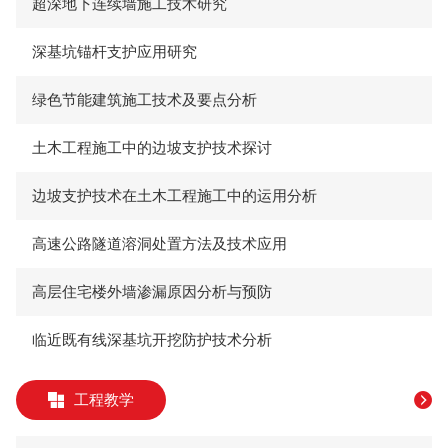
超深地下连续墙施工技术研究
深基坑锚杆支护应用研究
绿色节能建筑施工技术及要点分析
土木工程施工中的边坡支护技术探讨
边坡支护技术在土木工程施工中的运用分析
高速公路隧道溶洞处置方法及技术应用
高层住宅楼外墙渗漏原因分析与预防
临近既有线深基坑开挖防护技术分析
工程教学