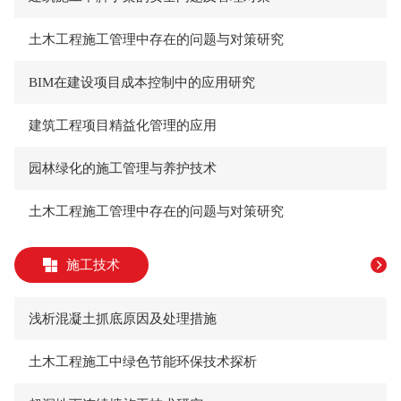
土木工程施工管理中存在的问题与对策研究
BIM在建设项目成本控制中的应用研究
建筑工程项目精益化管理的应用
园林绿化的施工管理与养护技术
土木工程施工管理中存在的问题与对策研究
施工技术
浅析混凝土抓底原因及处理措施
土木工程施工中绿色节能环保技术探析