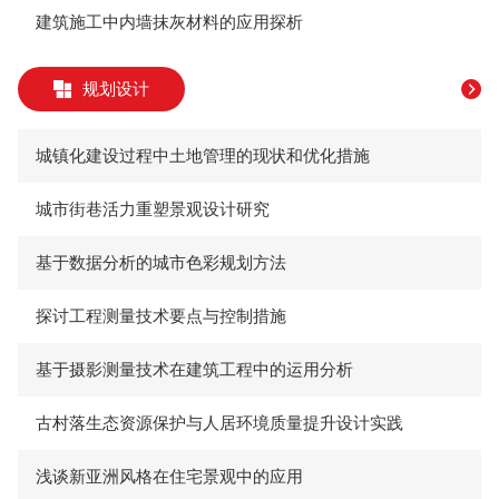
建筑施工中内墙抹灰材料的应用探析
规划设计
城镇化建设过程中土地管理的现状和优化措施
城市街巷活力重塑景观设计研究
基于数据分析的城市色彩规划方法
探讨工程测量技术要点与控制措施
基于摄影测量技术在建筑工程中的运用分析
古村落生态资源保护与人居环境质量提升设计实践
浅谈新亚洲风格在住宅景观中的应用