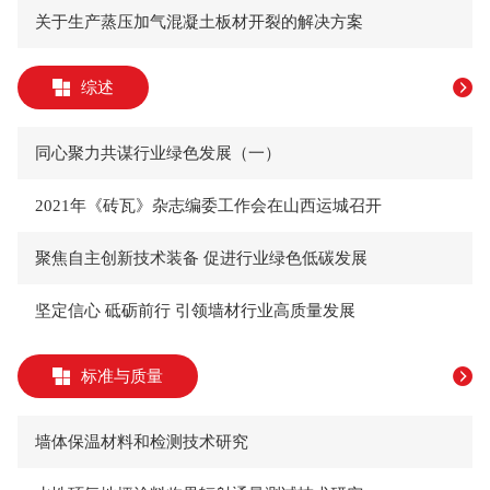
关于生产蒸压加气混凝土板材开裂的解决方案
综述
同心聚力共谋行业绿色发展（一）
2021年《砖瓦》杂志编委工作会在山西运城召开
聚焦自主创新技术装备 促进行业绿色低碳发展
坚定信心 砥砺前行 引领墙材行业高质量发展
标准与质量
墙体保温材料和检测技术研究