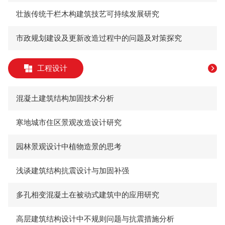
壮族传统干栏木构建筑技艺可持续发展研究
市政规划建设及更新改造过程中的问题及对策探究
工程设计
混凝土建筑结构加固技术分析
寒地城市住区景观改造设计研究
园林景观设计中植物造景的思考
浅谈建筑结构抗震设计与加固补强
多孔相变混凝土在被动式建筑中的应用研究
高层建筑结构设计中不规则问题与抗震措施分析