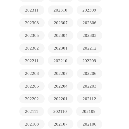
202311
202310
202309
202308
202307
202306
202305
202304
202303
202302
202301
202212
202211
202210
202209
202208
202207
202206
202205
202204
202203
202202
202201
202112
202111
202110
202109
202108
202107
202106