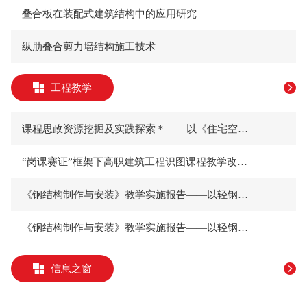
叠合板在装配式建筑结构中的应用研究
纵肋叠合剪力墙结构施工技术
工程教学
课程思政资源挖掘及实践探索＊——以《住宅空间设计》为例
“岗课赛证”框架下高职建筑工程识图课程教学改革与实践
《钢结构制作与安装》教学实施报告——以轻钢结构住宅施工为例
《钢结构制作与安装》教学实施报告——以轻钢结构住宅施工为例
信息之窗