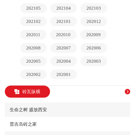
202105
202104
202103
202102
202101
202012
202011
202010
202009
202008
202007
202006
202005
202004
202003
202002
202001
砖瓦纵横
生命之树 盛放西安
普吉岛砖之家