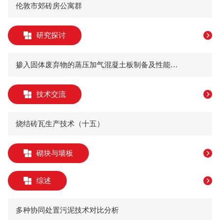
伦敦市郊砖房公寓群
研究探讨
掺入固体废弃物的蒸压加气混凝土板制备及性能研究
技术交流
烧结砖瓦生产技术（十五）
砌块与墙板
综述
多种协同处置污泥技术对比分析