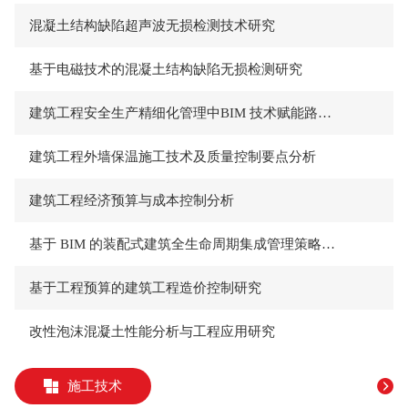
混凝土结构缺陷超声波无损检测技术研究
基于电磁技术的混凝土结构缺陷无损检测研究
建筑工程安全生产精细化管理中BIM 技术赋能路径研究
建筑工程外墙保温施工技术及质量控制要点分析
建筑工程经济预算与成本控制分析
基于 BIM 的装配式建筑全生命周期集成管理策略研究*
基于工程预算的建筑工程造价控制研究
改性泡沫混凝土性能分析与工程应用研究
施工技术