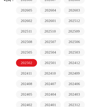
202605
202604
202603
202602
202601
202512
202511
202510
202509
202508
202507
202506
202505
202504
202503
202502
202501
202412
202411
202410
202409
202408
202407
202406
202405
202404
202403
202402
202401
202312