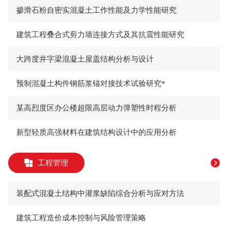
掺滑石粉自密实混凝土工作性能及力学性能研究
建筑工程叠合式剪力墙连接方式及其抗震性能研究
大跨度井字梁混凝土屋盖结构分析与设计
预制混凝土构件钢筋浆锚对接技术试验研究*
某高烈度区办公楼超限高层动力弹塑性时程分析
新型轻质高强材料在建筑结构设计中的应用分析
工程管理
装配式混凝土结构中灌浆缺陷综合分析与应对方法
建筑工程造价成本控制与风险管理策略