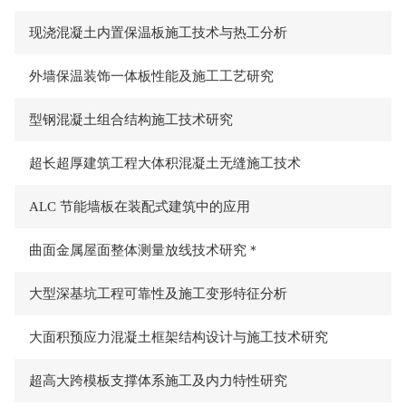
现浇混凝土内置保温板施工技术与热工分析
外墙保温装饰一体板性能及施工工艺研究
型钢混凝土组合结构施工技术研究
超长超厚建筑工程大体积混凝土无缝施工技术
ALC 节能墙板在装配式建筑中的应用
曲面金属屋面整体测量放线技术研究＊
大型深基坑工程可靠性及施工变形特征分析
大面积预应力混凝土框架结构设计与施工技术研究
超高大跨模板支撑体系施工及内力特性研究