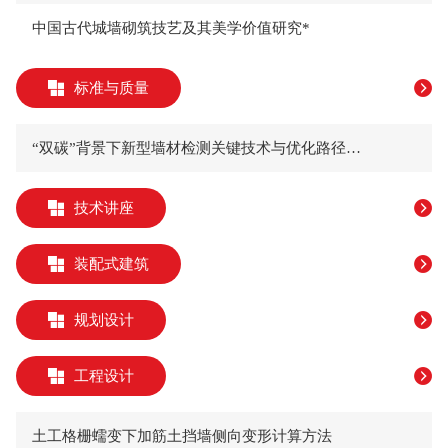
中国古代城墙砌筑技艺及其美学价值研究*
标准与质量
“双碳”背景下新型墙材检测关键技术与优化路径分析
技术讲座
装配式建筑
规划设计
工程设计
土工格栅蠕变下加筋土挡墙侧向变形计算方法