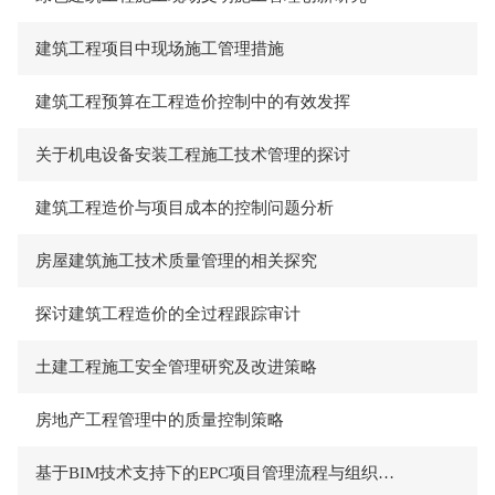
建筑工程项目中现场施工管理措施
建筑工程预算在工程造价控制中的有效发挥
关于机电设备安装工程施工技术管理的探讨
建筑工程造价与项目成本的控制问题分析
房屋建筑施工技术质量管理的相关探究
探讨建筑工程造价的全过程跟踪审计
土建工程施工安全管理研究及改进策略
房地产工程管理中的质量控制策略
基于BIM技术支持下的EPC项目管理流程与组织设计研究