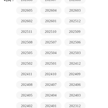
202605
202604
202603
202602
202601
202512
202511
202510
202509
202508
202507
202506
202505
202504
202503
202502
202501
202412
202411
202410
202409
202408
202407
202406
202405
202404
202403
202402
202401
202312