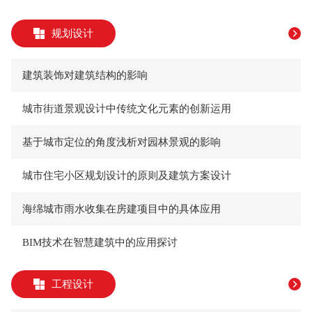
规划设计
建筑装饰对建筑结构的影响
城市街道景观设计中传统文化元素的创新运用
基于城市定位的角度浅析对园林景观的影响
城市住宅小区规划设计的原则及建筑方案设计
海绵城市雨水收集在房建项目中的具体应用
BIM技术在智慧建筑中的应用探讨
工程设计