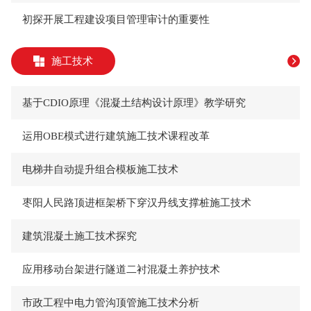
初探开展工程建设项目管理审计的重要性
施工技术
基于CDIO原理《混凝土结构设计原理》教学研究
运用OBE模式进行建筑施工技术课程改革
电梯井自动提升组合模板施工技术
枣阳人民路顶进框架桥下穿汉丹线支撑桩施工技术
建筑混凝土施工技术探究
应用移动台架进行隧道二衬混凝土养护技术
市政工程中电力管沟顶管施工技术分析