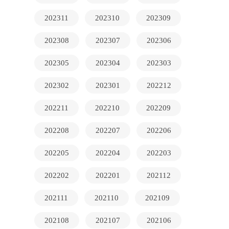
202311
202310
202309
202308
202307
202306
202305
202304
202303
202302
202301
202212
202211
202210
202209
202208
202207
202206
202205
202204
202203
202202
202201
202112
202111
202110
202109
202108
202107
202106