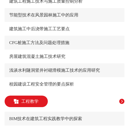
建筑工程施工技术与施工质量控制分析
节能型技术在风景园林施工中的应用
建筑施工中后浇带施工工艺要点
CFG桩施工方法及问题处理措施
房屋建筑混凝土施工技术研究
浅谈水利隧洞竖井衬砌滑模施工技术的应用研究
校园建设工程安全管理的要点探析
工程教学
BIM技术在建筑工程实践教学中的探索