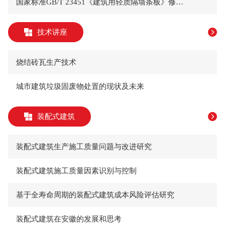
国家标准GB/T 23451《建筑用轻质隔墙条板》修订征求意见稿编制说明
技术讲座
烧结砖瓦生产技术
城市建筑垃圾固废物处置的现状及未来
装配式建筑
装配式建筑生产施工质量问题与改进研究
装配式建筑施工质量因素识别与控制
基于全寿命周期的装配式建筑成本风险评估研究
装配式建筑在安徽的发展和思考