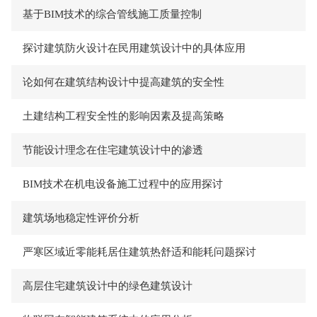
基于BIM技术的综合管线施工质量控制
探讨建筑防火设计在民用建筑设计中的具体应用
论如何在建筑结构设计中提高建筑的安全性
土建结构工程安全性的影响因素及提高策略
节能设计理念在住宅建筑设计中的渗透
BIM技术在机电设备施工过程中的应用探讨
建筑场地稳定性评价分析
严寒区域近零能耗居住建筑热舒适和能耗问题探讨
高层住宅建筑设计中的绿色建筑设计