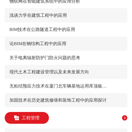
物联网在智能建筑系统中的应用分析
浅谈力学在建筑工程中的应用
BIM技术在公路隧道工程中的应用
论BIM在钢结构工程中的应用
关于电离辐射防护门防火问题的思考
现代土木工程建设管理以及未来发展方向
无粘结预应力技术在厦门北车辆基地运用库顶板的应用
加固技术在历史建筑修缮和装饰工程中的应用探讨
工程管理