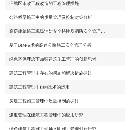
旧城区市政工程改造的工程管理措施
公路桥梁施工中的质量管理及控制对策分析
高层建筑施工现场消防安全特性及消防安全管理措施初探
基于BIM技术的高速公路施工安全管理分析
绿色环保理念下加强建筑施工管理的创新思考
建筑工程管理中存在的问题和解决措施探讨
建筑工程管理中BIM技术的运用
房建工程施工管理中质量控制的探讨
进度管理在建筑工程管理中的应用研究
绿色建筑工程施工现场文明施工管理创新研究