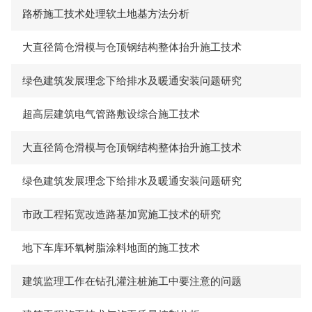
路桥施工技术处理软土地基方法分析
大直径筒仓滑模与仓顶钢结构整体抬升施工技术
绿色建筑发展理念下给排水及暖通安装问题研究
超高层建筑电气管路敷设综合施工技术
大直径筒仓滑模与仓顶钢结构整体抬升施工技术
绿色建筑发展理念下给排水及暖通安装问题研究
市政工程拓宽改造路基加宽施工技术的研究
地下车库环氧树脂涂料地面的施工技术
建筑监理工作在钻孔灌注桩施工中要注意的问题