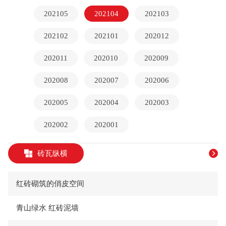
202105
202104
202103
202102
202101
202012
202011
202010
202009
202008
202007
202006
202005
202004
202003
202002
202001
砖瓦纵横
红砖砌筑的俏皮空间
青山绿水 红砖泥墙