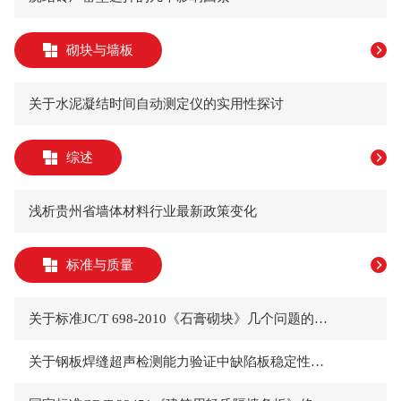
砌块与墙板
关于水泥凝结时间自动测定仪的实用性探讨
综述
浅析贵州省墙体材料行业最新政策变化
标准与质量
关于标准JC/T 698-2010《石膏砌块》几个问题的探讨
关于钢板焊缝超声检测能力验证中缺陷板稳定性的探讨