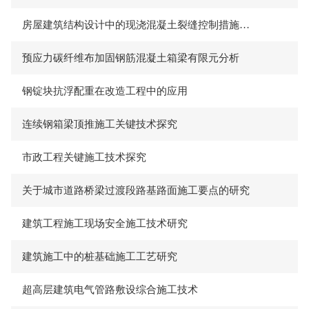
房屋建筑结构设计中的现浇混凝土裂缝控制措施分析
预应力碳纤维布加固钢筋混凝土箱梁有限元分析
钢锭块抗浮配重在改造工程中的应用
连续钢箱梁顶推施工关键技术探究
市政工程关键施工技术探究
关于城市道路桥梁过渡段路基路面施工要点的研究
建筑工程施工现场安全施工技术研究
建筑施工中的桩基础施工工艺研究
超高层建筑电气管路敷设综合施工技术