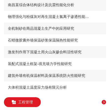
南昌某综合体结构设计及抗震性能化分析
物理强化与粉煤灰对再生混凝土氯离子渗透性能的影响
全机制砂在商品混凝土生产中的应用研究
石蜡微胶囊外墙保温砂浆保温隔热性能研究
激发剂作用下混凝土用火山灰掺合料活性研究
装配式混凝土框架-填充墙力学性能研究
建筑外墙有机保温材料及保温系统防火性能研究
大体积混凝土温度应力场有限元分析
工程管理