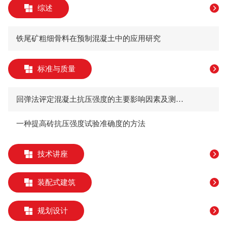
综述
铁尾矿粗细骨料在预制混凝土中的应用研究
标准与质量
回弹法评定混凝土抗压强度的主要影响因素及测强曲线研究
一种提高砖抗压强度试验准确度的方法
技术讲座
装配式建筑
规划设计