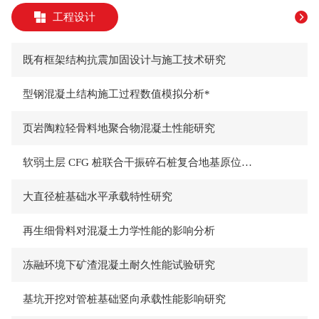
工程设计
既有框架结构抗震加固设计与施工技术研究
型钢混凝土结构施工过程数值模拟分析*
页岩陶粒轻骨料地聚合物混凝土性能研究
软弱土层 CFG 桩联合干振碎石桩复合地基原位试验
大直径桩基础水平承载特性研究
再生细骨料对混凝土力学性能的影响分析
冻融环境下矿渣混凝土耐久性能试验研究
基坑开挖对管桩基础竖向承载性能影响研究