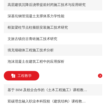
高层建筑沉降后浇带提前封闭施工技术与应用研究
深基坑钢管混凝土支撑体系力学性能
框架梁柱节点柱箍筋安装施工技术研究
文旅古镇仿古青砖施工技术研究
填充墙砌体工程施工技术分析
泡沫混凝土在建筑工程中的应用探析
工程教学
基于 BIM 及校企合作的《土木工程施工》课程教学改革探索＊
双碳理念融入职业本科院校《建筑结构》课程教学改革探索＊