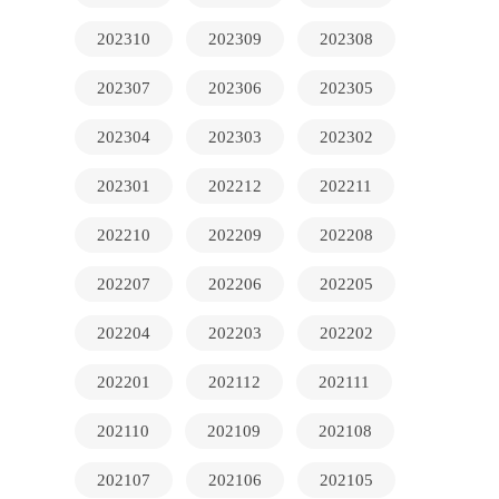
202310
202309
202308
202307
202306
202305
202304
202303
202302
202301
202212
202211
202210
202209
202208
202207
202206
202205
202204
202203
202202
202201
202112
202111
202110
202109
202108
202107
202106
202105