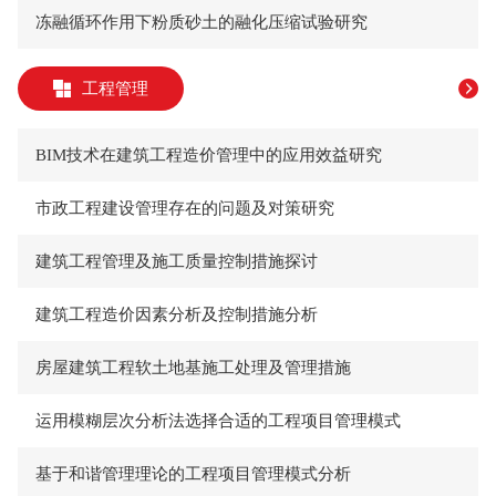
​冻融循环作用下粉质砂土的融化压缩试验研究
工程管理
​BIM技术在建筑工程造价管理中的应用效益研究
​市政工程建设管理存在的问题及对策研究
​建筑工程管理及施工质量控制措施探讨
​建筑工程造价因素分析及控制措施分析
​房屋建筑工程软土地基施工处理及管理措施
​运用模糊层次分析法选择合适的工程项目管理模式
​基于和谐管理理论的工程项目管理模式分析