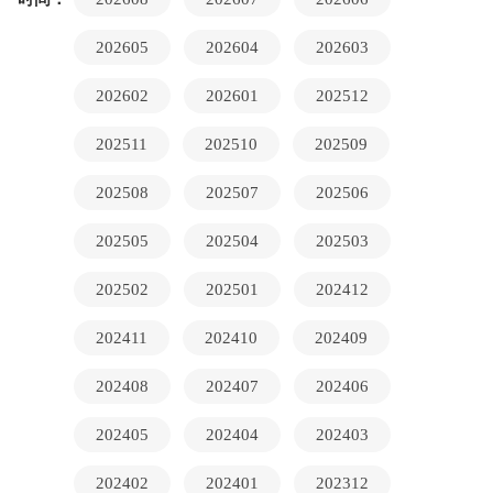
202605
202604
202603
202602
202601
202512
202511
202510
202509
202508
202507
202506
202505
202504
202503
202502
202501
202412
202411
202410
202409
202408
202407
202406
202405
202404
202403
202402
202401
202312