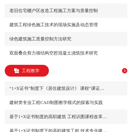
老旧住宅棚户区改造工程施工方案与质量控制
​建筑工程绿色施工技术的现场实施及动态管理
​绿色建筑施工质量控制方法研究
​双面叠合剪力墙结构空腔混凝土浇筑技术研究
工程教学
“1+X证书”制度下《居住建筑设计》 课程“课证融通”改革探析
​建材类专业工程CAD制图教学模式的探索与实践
基于1+X证书制度的高职建筑 工程识图课程改革研究
基于1+X证书制度下的高职建筑工程 技术专业建设的实践与探索