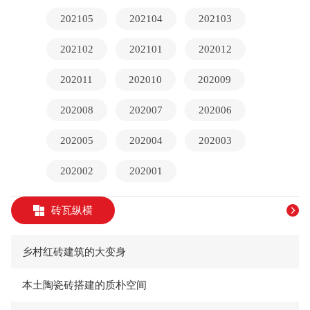
202105
202104
202103
202102
202101
202012
202011
202010
202009
202008
202007
202006
202005
202004
202003
202002
202001
砖瓦纵横
乡村红砖建筑的大变身
本土陶瓷砖搭建的质朴空间