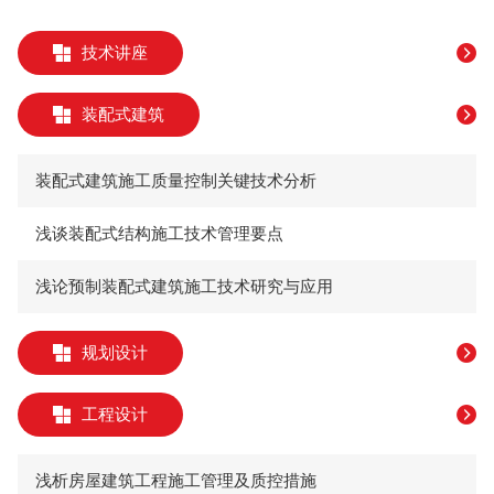
技术讲座
装配式建筑
​装配式建筑施工质量控制关键技术分析
​浅谈装配式结构施工技术管理要点
浅论预制装配式建筑施工技术研究与应用
规划设计
工程设计
浅析房屋建筑工程施工管理及质控措施