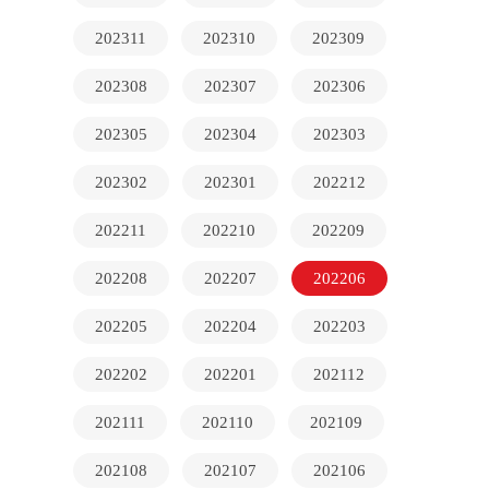
202311
202310
202309
202308
202307
202306
202305
202304
202303
202302
202301
202212
202211
202210
202209
202208
202207
202206
202205
202204
202203
202202
202201
202112
202111
202110
202109
202108
202107
202106