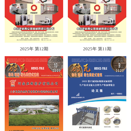
2025年 第12期
2025年 第11期