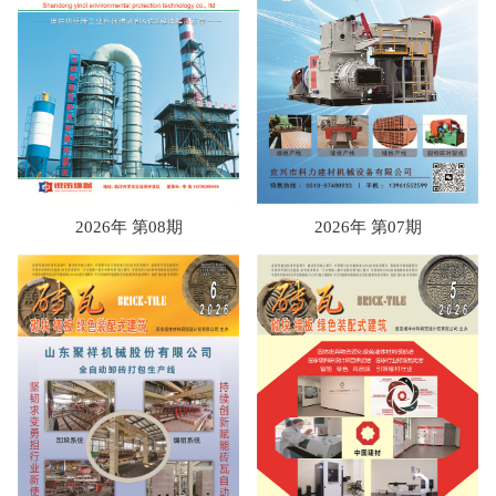
2026年 第08期
2026年 第07期