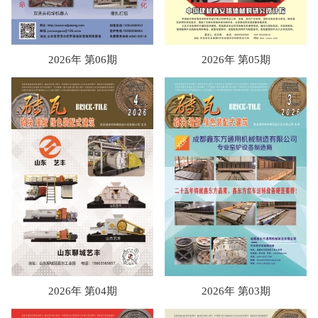
2026年 第06期
2026年 第05期
2026年 第04期
2026年 第03期