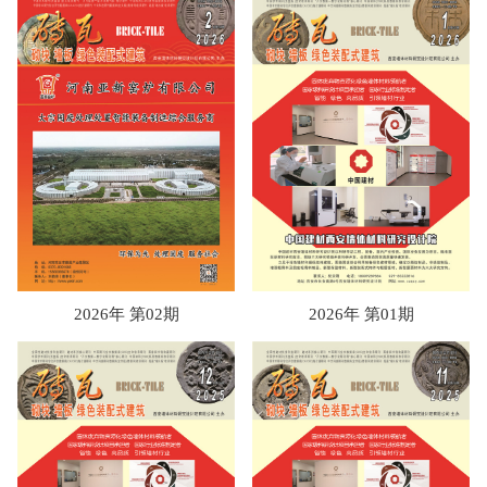
2026年 第02期
2026年 第01期