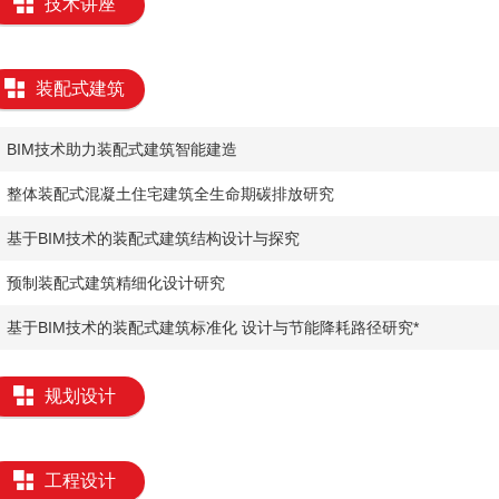
技术讲座
装配式建筑
​BIM技术助力装配式建筑智能建造
整体装配式混凝土住宅建筑全生命期碳排放研究
​基于BIM技术的装配式建筑结构设计与探究
​预制装配式建筑精细化设计研究
基于BIM技术的装配式建筑标准化 设计与节能降耗路径研究*
规划设计
工程设计