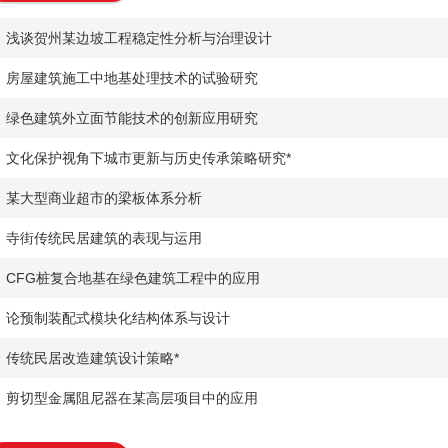
​浅谈贺州某边坡工程稳定性分析与治理设计
​房屋建筑施工中地基处理技术的试验研究
​绿色建筑外立面节能技术的创新应用研究
​文化保护视角下城市更新与历史传承策略研究*
​某大型商业超市的梁板体系分析
​寺街传统民居建筑的表现与运用
​CFG桩复合地基在绿色建筑工程中的应用
论预制装配式模块化结构体系与设计
​传统民居改造建筑设计策略*
​剪切型金属阻尼器在某高层项目中的应用