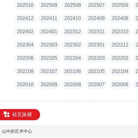
202510
202509
202508
202507
202506
202412
202411
202410
202409
202408
202402
202401
202312
202311
202310
202304
202303
202302
202301
202212
202206
202205
202204
202203
202202
202108
202107
202106
202105
202104
202010
202009
202008
202007
202006
砖瓦纵横
山中的艺术中心