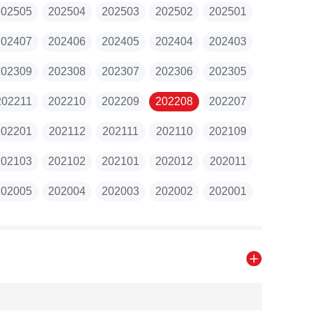
202505
202504
202503
202502
202501
202407
202406
202405
202404
202403
202309
202308
202307
202306
202305
202211
202210
202209
202208
202207
202201
202112
202111
202110
202109
202103
202102
202101
202012
202011
202005
202004
202003
202002
202001