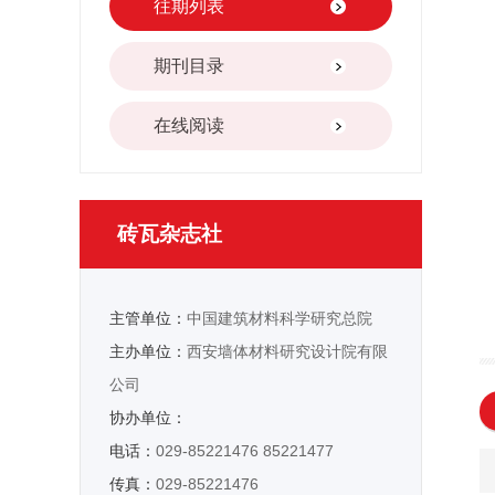
往期列表
期刊目录
在线阅读
砖瓦杂志社
主管单位：
中国建筑材料科学研究总院
主办单位：
西安墙体材料研究设计院有限
公司
协办单位：
电话：
029-85221476 85221477
传真：
029-85221476