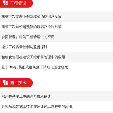
工程管理
​建筑工程管理中创新模式的应用及发展
​建筑工程造价超预算的原因及控制对策
​合同管理在建筑工程管理中的应用
​建筑工程质量控制与监督探讨
​精细化管理在建设工程项目管理中的应用
​基于BIM的装配式建筑施工精细化管理研究
施工技术
​房建桩基施工中的注浆技术论述
​分析后浇带施工技术在房建施工过程中的应用