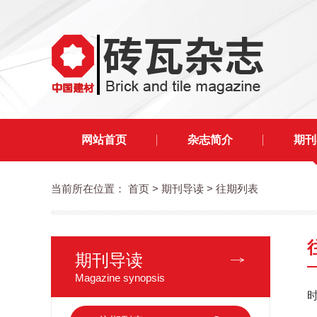
网站首页
杂志简介
期刊
当前所在位置：
首页
> 期刊导读 > 往期列表
期刊导读
Magazine synopsis