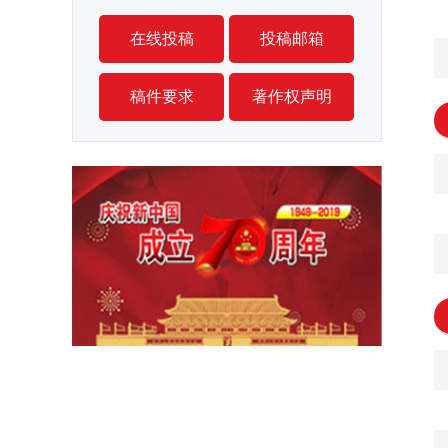
在线投稿
投稿邮箱
稿件要求
著作权声明