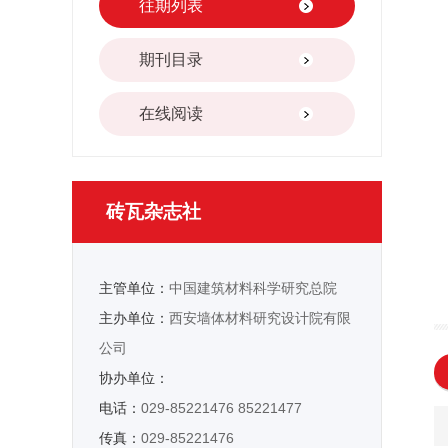
往期列表
期刊目录
在线阅读
砖瓦杂志社
主管单位：
中国建筑材料科学研究总院
主办单位：
西安墙体材料研究设计院有限
公司
协办单位：
电话：
029-85221476 85221477
传真：
029-85221476