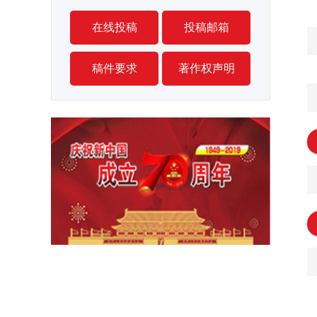
在线投稿
投稿邮箱
稿件要求
著作权声明