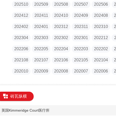
202510
202509
202508
202507
202506
202412
202411
202410
202409
202408
202402
202401
202312
202311
202310
202304
202303
202302
202301
202212
202206
202205
202204
202203
202202
202108
202107
202106
202105
202104
202010
202009
202008
202007
202006
砖瓦纵横
英国Kimmeridge Court医疗所