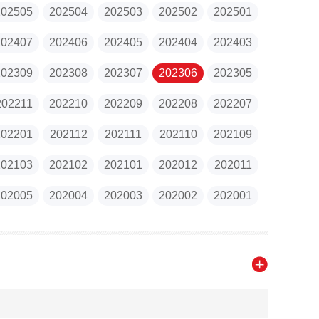
202505
202504
202503
202502
202501
202407
202406
202405
202404
202403
202309
202308
202307
202306
202305
202211
202210
202209
202208
202207
202201
202112
202111
202110
202109
202103
202102
202101
202012
202011
202005
202004
202003
202002
202001