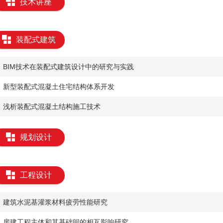
技术讲座
装配式建筑
​BIM技术在装配式建筑设计中的研究与实践
​新型装配式混凝土住宅结构体系开发
​浅析装配式混凝土结构施工技术
规划设计
工程设计
​建筑水泥基灌浆材料疲劳性能研究
房建工程主体和其基础间的相互影响研究