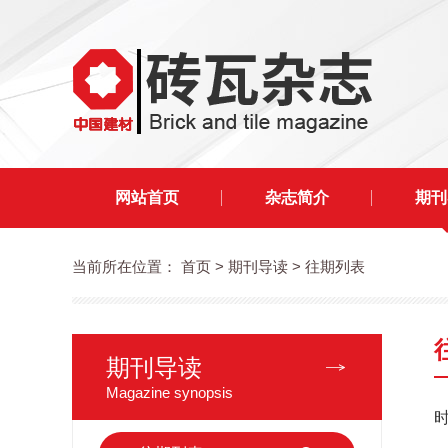
网站首页
杂志简介
期刊
当前所在位置：
首页
> 期刊导读 > 往期列表
期刊导读
Magazine synopsis