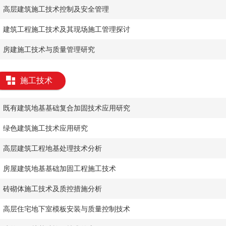
​高层建筑施工技术控制及安全管理
​建筑工程施工技术及其现场施工管理探讨
​房建施工技术与质量管理研究
施工技术
既有建筑地基基础复合加固技术应用研究
绿色建筑施工技术应用研究
​高层建筑工程地基处理技术分析
​房屋建筑地基基础加固工程施工技术
​砖砌体施工技术及质控措施分析
​高层住宅地下室模板安装与质量控制技术