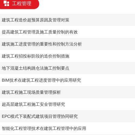
工程管理
​建筑工程造价超预算原因及管理对策
​提高建筑工程管理及施工质量控制的有效
​建筑施工进度管理的重要性和控制方法分析
​建筑工程招投标阶段的造价控制措施
​地下混凝土结构跳仓法施工控制要点
​BIM技术在建筑工程进度管理中的应用研究
​建筑工程施工现场质量管理探析
​超高层建筑工程施工安全管理研究
​EPC模式下装配式建筑项目管理协同研究
​智能化工程管理技术在建筑工程管理中的应用