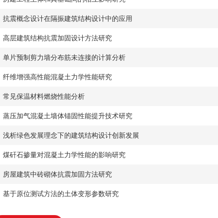
​抗震概念设计在隔振建筑结构设计中的应用
​高层建筑结构抗震加固设计方法研究
​单片预制剪力墙分布筋未连接的计算分析
​纤维增强高性能混凝土力学性能研究
​常见保温材料燃烧性能分析
​蒸压加气混凝土墙体锚固性能提升技术研究
​浅析绿色发展理念下的建筑结构设计创新发展
​煤矸石掺量对混凝土力学性能的影响研究
​房屋建筑中砖砌体抗震加固方法研究
​基于原位测试方法的土体变形参数研究