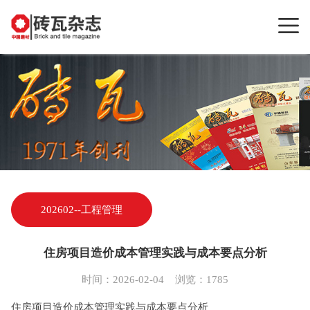
202602--工程管理
​住房项目造价成本管理实践与成本要点分析
时间：2026-02-04 浏览：1785
住房项目造价成本管理实践与成本要点分析