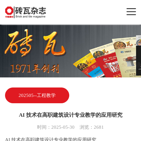
202505--工程教学
AI 技术在高职建筑设计专业教学的应用研究
时间：2025-05-30 浏览：2681
AI 技术在高职建筑设计专业教学的应用研究