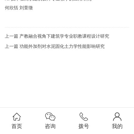
何欣恬 刘萱徵
上一篇
产教融合视角下建筑学专业职教课程设计研究
上一篇
功能外加剂对水泥固化土力学性能影响研究
首页
咨询
拨号
我的