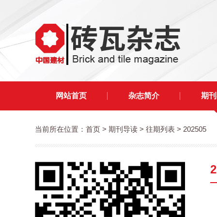
网站首页
杂志简介
期刊
当前所在位置：
首页
> 期刊导读 > 往期列表 > 202505