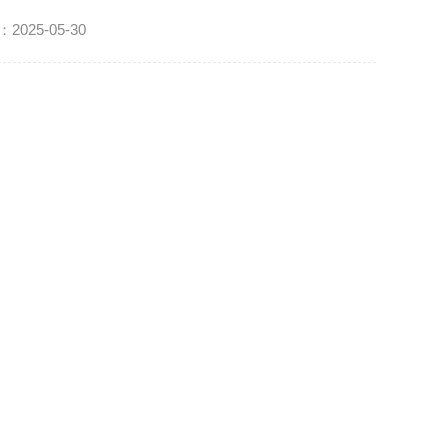
25-05-30