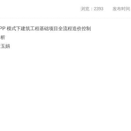
浏览：2393 发布时间：20
PPP 模式下建筑工程基础项目全流程造价控制
分析
黄玉娟