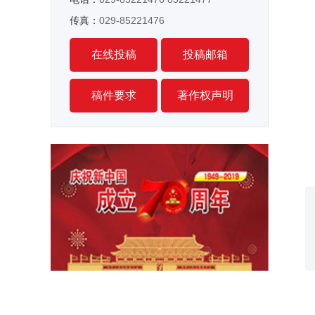
传真：
029-85221476
在线投稿
投稿邮箱
稿件要求
著作权声明