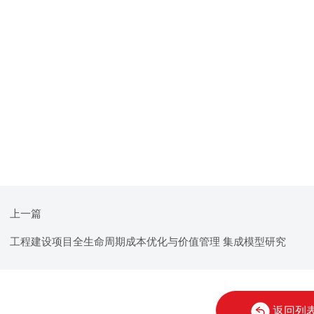
上一篇
工程建设项目全生命周期成本优化与价值管理 集成模型研究
返回列