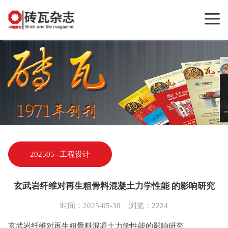
202505--工程设计
玄武岩纤维对再生粗骨料混凝土力学性能 的影响研究
时间：2025-05-30 浏览：2224
玄武岩纤维对再生粗骨料混凝土力学性能的影响研究