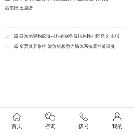
温艳艳 王晨皓
上一篇
碳系地聚物胶凝材料的制备及结构性能研究 刘永强
上一篇
窄翼缘异形柱-波纹钢板剪力墙体系抗震性能研究
首页
咨询
拨号
我的