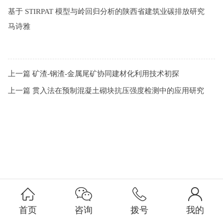
基于 STIRPAT 模型与岭回归分析的陕西省建筑业碳排放研究
马诗雅
上一篇
矿渣-钢渣-金属尾矿协同建材化利用技术初探
上一篇
贯入法在预制混凝土砌块抗压强度检测中的应用研究
首页
咨询
拨号
我的