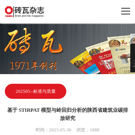
202505--标准与质量
基于 STIRPAT 模型与岭回归分析的陕西省建筑业碳排
放研究
时间：2025-05-30 浏览：1888