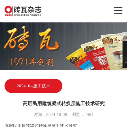
202410--施工技术
高层民用建筑梁式转换层施工技术研究
时间：2024-10-08 浏览：2964
高层民用建筑梁式转换层施工技术研究