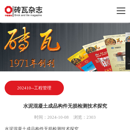
202410--工程管理
水泥混凝土成品构件无损检测技术探究
时间：2024-10-08 浏览：2303
水泥混凝土成品构件无损检测技术探究