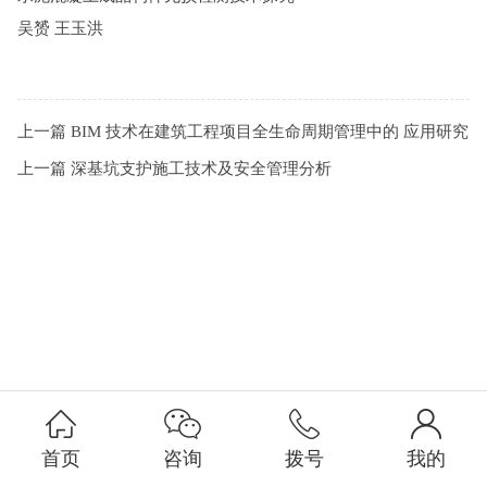
吴赟 王玉洪
上一篇
BIM 技术在建筑工程项目全生命周期管理中的 应用研究
上一篇
深基坑支护施工技术及安全管理分析
首页
咨询
拨号
我的