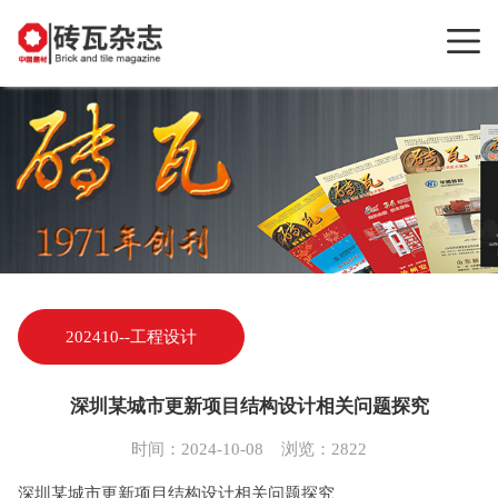
202410--工程设计
深圳某城市更新项目结构设计相关问题探究
时间：2024-10-08 浏览：2822
深圳某城市更新项目结构设计相关问题探究