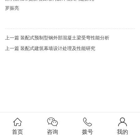
罗振亮
上一篇
装配式预制型钢外部混凝土梁受弯性能分析
上一篇
装配式建筑幕墙设计处理及性能研究
首页
咨询
拨号
我的