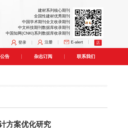
建材系列核心期刊
全国性建材优秀期刊
中国学术期刊全文收录期刊
中文科技期刊数据库收录期刊
中国知网(CNKI)系列数据库收录期刊
注册
E-alert
登录
店
刊公告
杂志订阅
联系我们
计方案优化研究