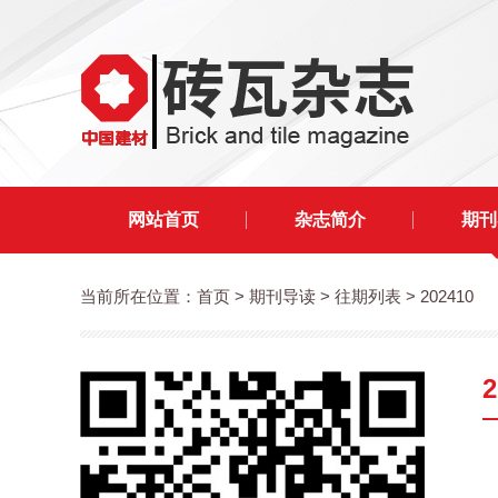
网站首页
杂志简介
期刊
当前所在位置：
首页
> 期刊导读 > 往期列表 > 202410