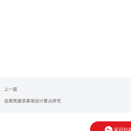
上一篇
连廊类建筑幕墙设计要点研究
返回列