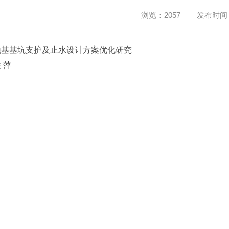
浏览：2057 发布时间：20
地基基坑支护及止水设计方案优化研究
 萍