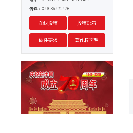
传真：
029-85221476
在线投稿
投稿邮箱
稿件要求
著作权声明