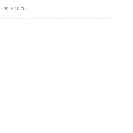
24-10-08