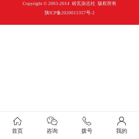
Copyright © 2003-2014 砖瓦杂志社 版权所有
陕ICP备2020015357号-2
首页
咨询
拨号
我的